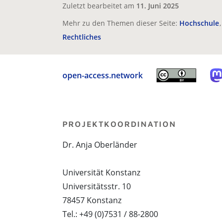
Zuletzt bearbeitet am
11. Juni 2025
Mehr zu den Themen dieser Seite:
Hochschule
Rechtliches
open-access.network
PROJEKTKOORDINATION
Dr. Anja Oberländer
Universität Konstanz
Universitätsstr. 10
78457 Konstanz
Tel.: +49 (0)7531 / 88-2800