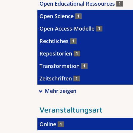
Open Educational Ressources
1
Open Science
1
Open-Access-Modelle
1
Rechtliches
1
Repositorien
1
Transformation
1
Zeitschriften
1
Mehr zeigen
Veranstaltungsart
Online
1