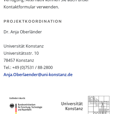
Kontaktformular verwenden.
PROJEKTKOORDINATION
Dr. Anja Oberländer
Universität Konstanz
Universitätsstr. 10
78457 Konstanz
Tel.: +49 (0)7531 / 88-2800
Anja.Oberlaender@uni-konstanz.de
PROJEKTPARTNER