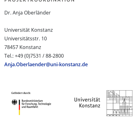
Dr. Anja Oberländer
Universität Konstanz
Universitätsstr. 10
78457 Konstanz
Tel.: +49 (0)7531 / 88-2800
Anja.Oberlaender@uni-konstanz.de
PROJEKTPARTNER