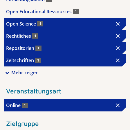
Open Educational Ressources
1
Open Science
1
Rechtliches
1
Repositorien
1
Zeitschriften
1
Mehr zeigen
Veranstaltungsart
Online
1
Zielgruppe