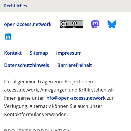
Rechtliches
open-access.network
Kontakt
Sitemap
Impressum
Datenschutzhinweis
Barrierefreiheit
Für allgemeine Fragen zum Projekt open-
access.network, Anregungen und Kritik stehen wir
Ihnen gerne unter
info@open-access.network
zur
Verfügung. Alternativ können Sie auch unser
Kontaktformular verwenden.
PROJEKTKOORDINATION