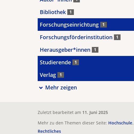
Bibliothek
1
Forschungseinrichtung
1
Forschungsförderinstitution
1
Herausgeber*innen
1
Studierende
1
Verlag
1
Mehr zeigen
Zuletzt bearbeitet am
11. Juni 2025
Mehr zu den Themen dieser Seite:
Hochschule
Rechtliches