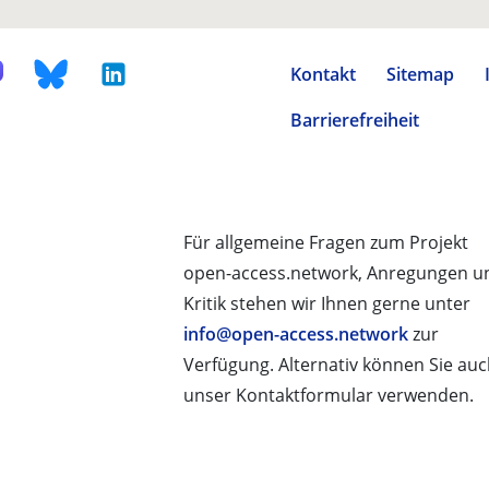
Kontakt
Sitemap
Barrierefreiheit
Für allgemeine Fragen zum Projekt
open-access.network, Anregungen u
Kritik stehen wir Ihnen gerne unter
info@open-access.network
zur
Verfügung. Alternativ können Sie au
unser Kontaktformular verwenden.