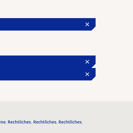
ine
Rechtliches
Rechtliches
Rechtliches