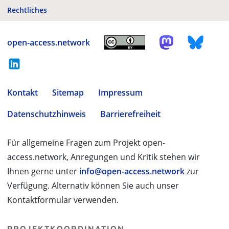
Rechtliches
open-access.network
Kontakt
Sitemap
Impressum
Datenschutzhinweis
Barrierefreiheit
Für allgemeine Fragen zum Projekt open-
access.network, Anregungen und Kritik stehen wir
Ihnen gerne unter
info@open-access.network
zur
Verfügung. Alternativ können Sie auch unser
Kontaktformular verwenden.
PROJEKTKOORDINATION