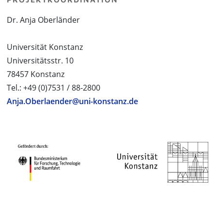
Dr. Anja Oberländer
Universität Konstanz
Universitätsstr. 10
78457 Konstanz
Tel.: +49 (0)7531 / 88-2800
Anja.Oberlaender@uni-konstanz.de
PROJEKTPARTNER