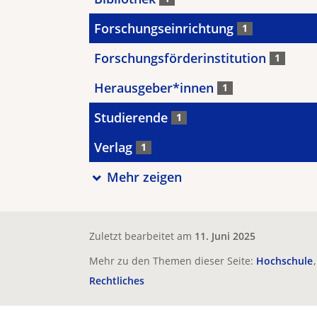
Forschungseinrichtung
1
Forschungsförderinstitution
1
Herausgeber*innen
1
Studierende
1
Verlag
1
Mehr zeigen
Zuletzt bearbeitet am
11. Juni 2025
Mehr zu den Themen dieser Seite:
Hochschule
Rechtliches