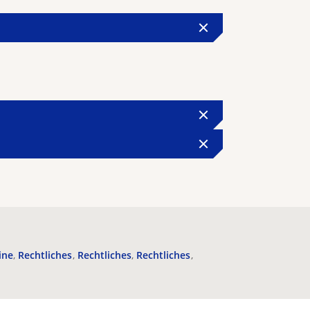
ine
Rechtliches
Rechtliches
Rechtliches