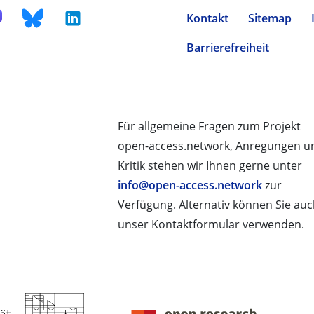
Kontakt
Sitemap
Barrierefreiheit
Für allgemeine Fragen zum Projekt
open-access.network, Anregungen u
Kritik stehen wir Ihnen gerne unter
info@open-access.network
zur
Verfügung. Alternativ können Sie au
unser Kontaktformular verwenden.