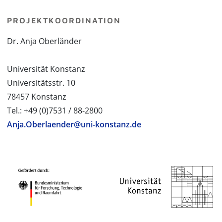
PROJEKTKOORDINATION
Dr. Anja Oberländer
Universität Konstanz
Universitätsstr. 10
78457 Konstanz
Tel.: +49 (0)7531 / 88-2800
Anja.Oberlaender@uni-konstanz.de
PROJEKTPARTNER