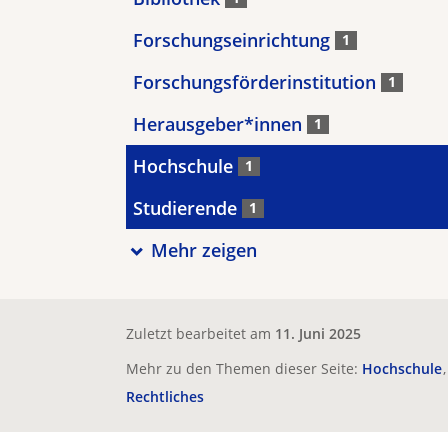
Forschungseinrichtung
1
Forschungsförderinstitution
1
Herausgeber*innen
1
Hochschule
1
Studierende
1
Mehr zeigen
Zuletzt bearbeitet am
11. Juni 2025
Mehr zu den Themen dieser Seite:
Hochschule
Rechtliches