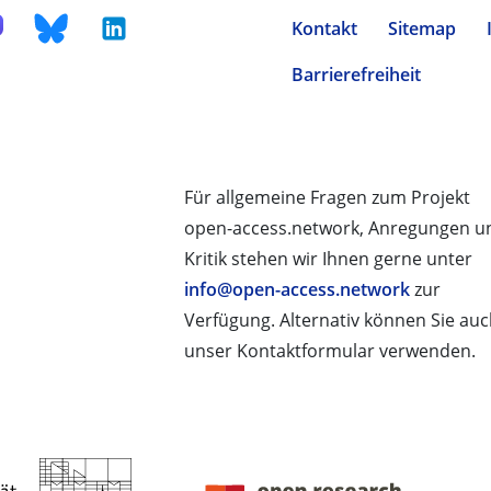
Kontakt
Sitemap
Barrierefreiheit
Für allgemeine Fragen zum Projekt
open-access.network, Anregungen u
Kritik stehen wir Ihnen gerne unter
info@open-access.network
zur
Verfügung. Alternativ können Sie au
unser Kontaktformular verwenden.