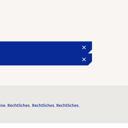
ine
Rechtliches
Rechtliches
Rechtliches