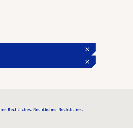
ine
Rechtliches
Rechtliches
Rechtliches