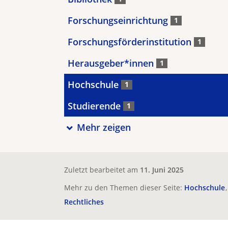
Forschungseinrichtung
1
Forschungsförderinstitution
1
Herausgeber*innen
1
Hochschule
1
Studierende
1
Mehr zeigen
Zuletzt bearbeitet am
11. Juni 2025
Mehr zu den Themen dieser Seite:
Hochschule
Rechtliches