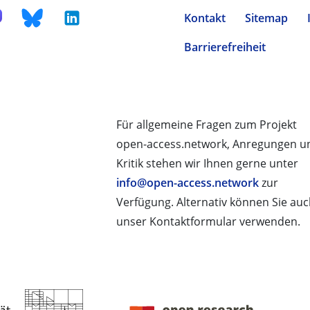
Kontakt
Sitemap
Barrierefreiheit
Für allgemeine Fragen zum Projekt
open-access.network, Anregungen u
Kritik stehen wir Ihnen gerne unter
info@open-access.network
zur
Verfügung. Alternativ können Sie au
unser Kontaktformular verwenden.