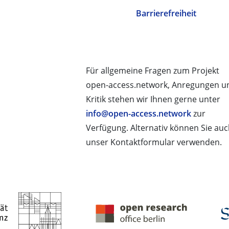
Barrierefreiheit
Für allgemeine Fragen zum Projekt
open-access.network, Anregungen u
Kritik stehen wir Ihnen gerne unter
info@open-access.network
zur
Verfügung. Alternativ können Sie au
unser Kontaktformular verwenden.