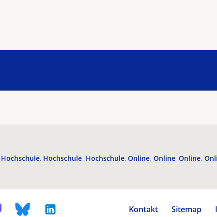
Hochschule
Hochschule
Hochschule
Online
Online
Online
Onl
Kontakt
Sitemap