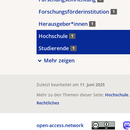
Forschungsförderinstitution
1
Herausgeber*innen
1
Hochschule
1
Studierende
1
Mehr zeigen
Zuletzt bearbeitet am
11. Juni 2025
Mehr zu den Themen dieser Seite:
Hochschule
Rechtliches
open-access.network