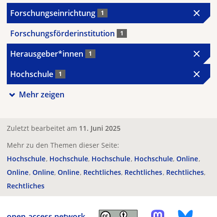
Forschungseinrichtung
1
Forschungsförderinstitution
1
Herausgeber*innen
1
Hochschule
1
Mehr zeigen
Zuletzt bearbeitet am
11. Juni 2025
Mehr zu den Themen dieser Seite:
Hochschule
Hochschule
Hochschule
Hochschule
Online
Online
Online
Online
Rechtliches
Rechtliches
Rechtliches
Rechtliches
open-access.network