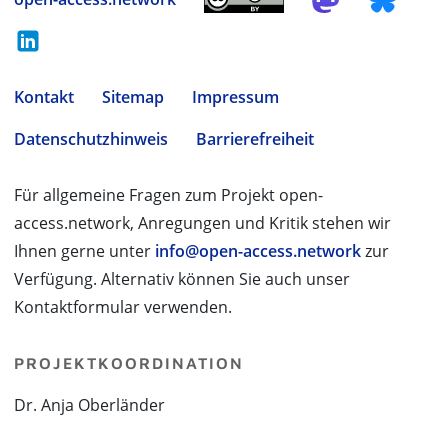
Kontakt
Sitemap
Impressum
Datenschutzhinweis
Barrierefreiheit
Für allgemeine Fragen zum Projekt open-
access.network, Anregungen und Kritik stehen wir
Ihnen gerne unter
info@open-access.network
zur
Verfügung. Alternativ können Sie auch unser
Kontaktformular verwenden.
PROJEKTKOORDINATION
Dr. Anja Oberländer