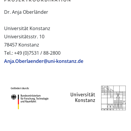
Dr. Anja Oberländer
Universität Konstanz
Universitätsstr. 10
78457 Konstanz
Tel.: +49 (0)7531 / 88-2800
Anja.Oberlaender@uni-konstanz.de
PROJEKTPARTNER