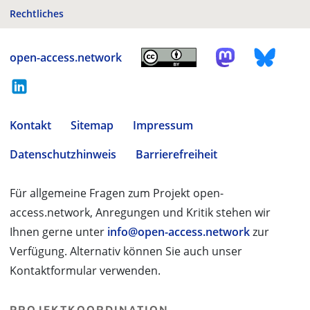
Rechtliches
open-access.network
Kontakt
Sitemap
Impressum
Datenschutzhinweis
Barrierefreiheit
Für allgemeine Fragen zum Projekt open-
access.network, Anregungen und Kritik stehen wir
Ihnen gerne unter
info@open-access.network
zur
Verfügung. Alternativ können Sie auch unser
Kontaktformular verwenden.
PROJEKTKOORDINATION