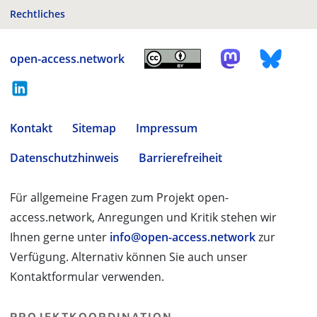
Rechtliches
open-access.network
Kontakt
Sitemap
Impressum
Datenschutzhinweis
Barrierefreiheit
Für allgemeine Fragen zum Projekt open-
access.network, Anregungen und Kritik stehen wir
Ihnen gerne unter
info@open-access.network
zur
Verfügung. Alternativ können Sie auch unser
Kontaktformular verwenden.
PROJEKTKOORDINATION