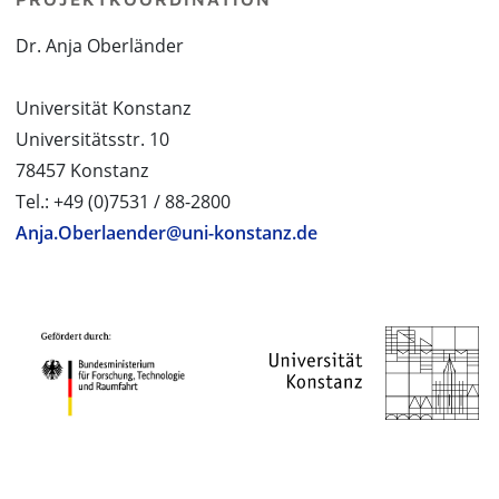
Dr. Anja Oberländer
Universität Konstanz
Universitätsstr. 10
78457 Konstanz
Tel.: +49 (0)7531 / 88-2800
Anja.Oberlaender@uni-konstanz.de
PROJEKTPARTNER