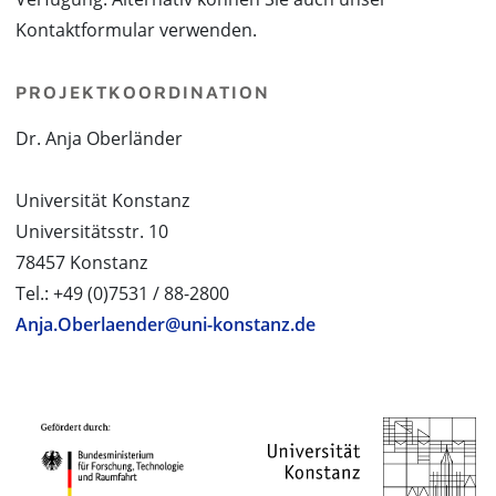
Kontaktformular verwenden.
PROJEKTKOORDINATION
Dr. Anja Oberländer
Universität Konstanz
Universitätsstr. 10
78457 Konstanz
Tel.: +49 (0)7531 / 88-2800
Anja.Oberlaender@uni-konstanz.de
PROJEKTPARTNER