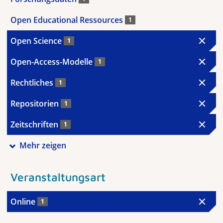
Open Educational Ressources
1
Open Science
1
Open-Access-Modelle
1
Rechtliches
1
Repositorien
1
Zeitschriften
1
Mehr zeigen
Veranstaltungsart
Online
1