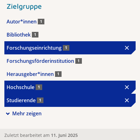
Zielgruppe
Autor*innen
1
Bibliothek
1
Forschungseinrichtung
1
Forschungsförderinstitution
1
Herausgeber*innen
1
Hochschule
1
Studierende
1
Mehr zeigen
Zuletzt bearbeitet am
11. Juni 2025