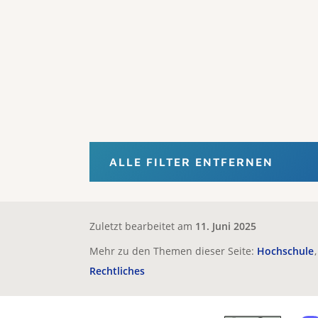
ALLE FILTER ENTFERNEN
Zuletzt bearbeitet am
11. Juni 2025
Mehr zu den Themen dieser Seite:
Hochschule
Rechtliches