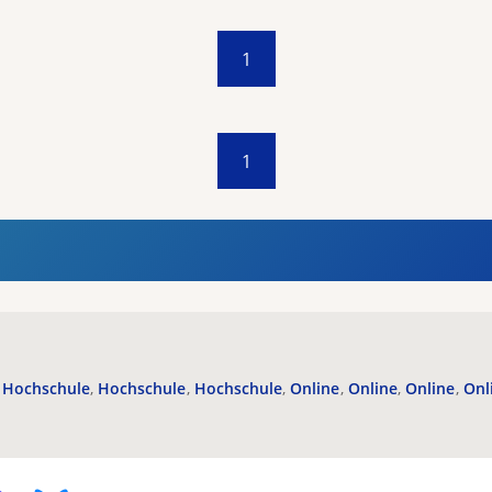
1
1
Hochschule
Hochschule
Hochschule
Online
Online
Online
Onl