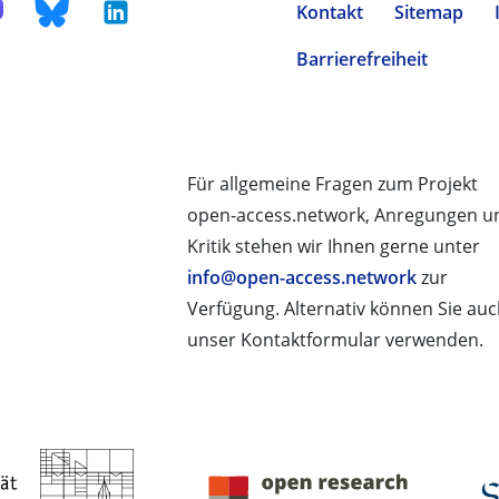
Kontakt
Sitemap
Barrierefreiheit
Für allgemeine Fragen zum Projekt
open-access.network, Anregungen u
Kritik stehen wir Ihnen gerne unter
info@open-access.network
zur
Verfügung. Alternativ können Sie au
unser Kontaktformular verwenden.