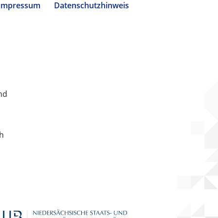
Impressum
Datenschutzhinweis
nd
ch