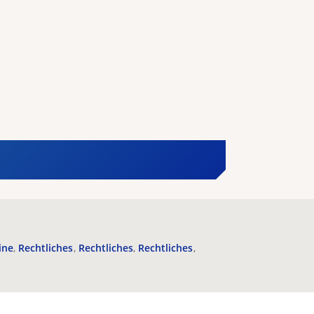
ine
Rechtliches
Rechtliches
Rechtliches