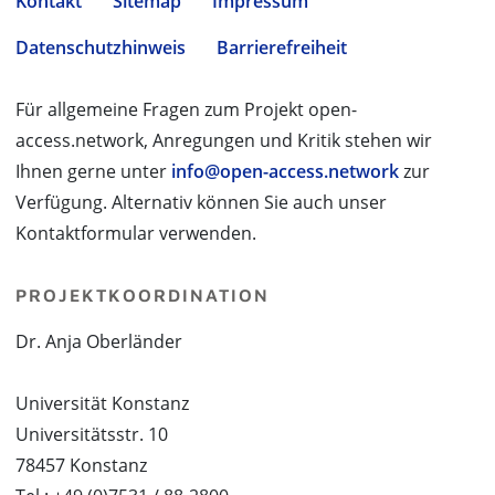
Kontakt
Sitemap
Impressum
Datenschutzhinweis
Barrierefreiheit
Für allgemeine Fragen zum Projekt open-
access.network, Anregungen und Kritik stehen wir
Ihnen gerne unter
info@open-access.network
zur
Verfügung. Alternativ können Sie auch unser
Kontaktformular verwenden.
PROJEKTKOORDINATION
Dr. Anja Oberländer
Universität Konstanz
Universitätsstr. 10
78457 Konstanz