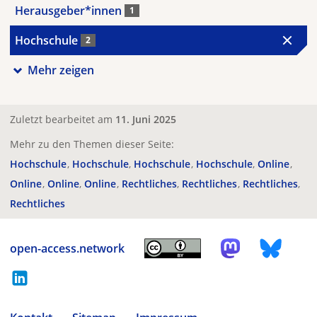
Herausgeber*innen
1
Hochschule
2
Mehr zeigen
Zuletzt bearbeitet am
11. Juni 2025
Mehr zu den Themen dieser Seite:
Hochschule
Hochschule
Hochschule
Hochschule
Online
Online
Online
Online
Rechtliches
Rechtliches
Rechtliches
Rechtliches
open-access.network