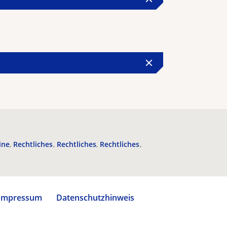
ine
Rechtliches
Rechtliches
Rechtliches
Impressum
Datenschutzhinweis