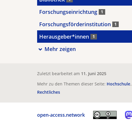
Forschungseinrichtung
1
Forschungsförderinstitution
1
Herausgeber*innen
1
Mehr zeigen
Zuletzt bearbeitet am
11. Juni 2025
Mehr zu den Themen dieser Seite:
Hochschule
Rechtliches
open-access.network