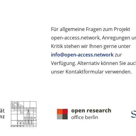
Für allgemeine Fragen zum Projekt
open-access.network, Anregungen u
Kritik stehen wir Ihnen gerne unter
info@open-access.network
zur
Verfügung. Alternativ können Sie au
unser Kontaktformular verwenden.