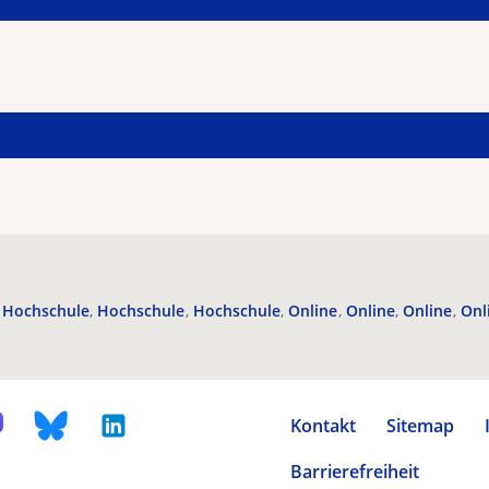
Hochschule
Hochschule
Hochschule
Online
Online
Online
Onl
Kontakt
Sitemap
Barrierefreiheit