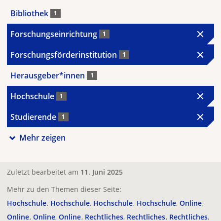
Bibliothek
1
Forschungseinrichtung
1
Forschungsförderinstitution
1
Herausgeber*innen
1
Hochschule
1
Studierende
1
Mehr zeigen
Zuletzt bearbeitet am
11. Juni 2025
Mehr zu den Themen dieser Seite:
Hochschule
Hochschule
Hochschule
Hochschule
Online
Online
Online
Online
Rechtliches
Rechtliches
Rechtliches