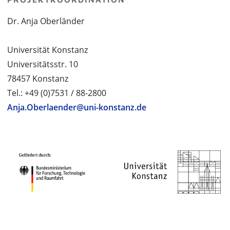
Dr. Anja Oberländer
Universität Konstanz
Universitätsstr. 10
78457 Konstanz
Tel.: +49 (0)7531 / 88-2800
Anja.Oberlaender@uni-konstanz.de
PROJEKTPARTNER