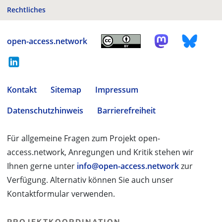
Rechtliches
open-access.network
Kontakt
Sitemap
Impressum
Datenschutzhinweis
Barrierefreiheit
Für allgemeine Fragen zum Projekt open-
access.network, Anregungen und Kritik stehen wir
Ihnen gerne unter
info@open-access.network
zur
Verfügung. Alternativ können Sie auch unser
Kontaktformular verwenden.
PROJEKTKOORDINATION