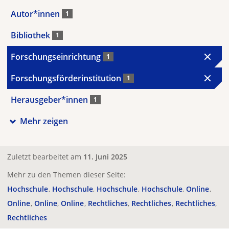
Autor*innen
1
Bibliothek
1
Forschungseinrichtung
1
Forschungsförderinstitution
1
Herausgeber*innen
1
Mehr zeigen
Zuletzt bearbeitet am
11. Juni 2025
Mehr zu den Themen dieser Seite:
Hochschule
Hochschule
Hochschule
Hochschule
Online
Online
Online
Online
Rechtliches
Rechtliches
Rechtliches
Rechtliches