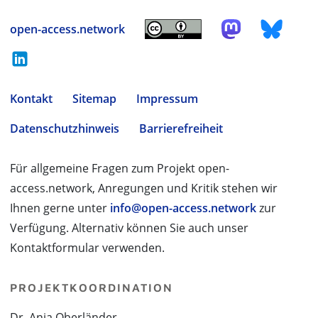
open-access.network
Kontakt
Sitemap
Impressum
Datenschutzhinweis
Barrierefreiheit
Für allgemeine Fragen zum Projekt open-
access.network, Anregungen und Kritik stehen wir
Ihnen gerne unter
info@open-access.network
zur
Verfügung. Alternativ können Sie auch unser
Kontaktformular verwenden.
PROJEKTKOORDINATION
Dr. Anja Oberländer