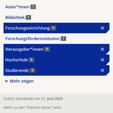
Autor*innen
1
Bibliothek
1
Forschungseinrichtung
1
Forschungsförderinstitution
1
Herausgeber*innen
1
Hochschule
1
Studierende
1
Mehr zeigen
Zuletzt bearbeitet am
11. Juni 2025
Mehr zu den Themen dieser Seite: