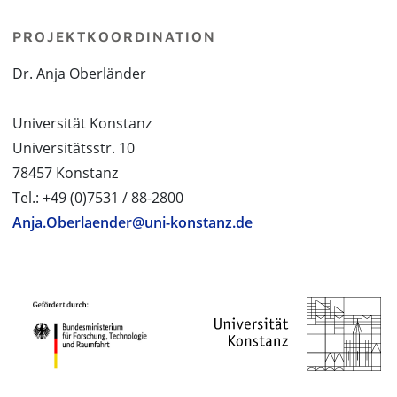
PROJEKTKOORDINATION
Dr. Anja Oberländer
Universität Konstanz
Universitätsstr. 10
78457 Konstanz
Tel.: +49 (0)7531 / 88-2800
Anja.Oberlaender@uni-konstanz.de
PROJEKTPARTNER