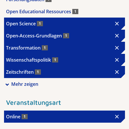
Open Educational Ressources
1
Open Science
1
Open-Access-Grundlagen
1
Transformation
1
Wissenschaftspolitik
1
Zeitschriften
1
Mehr zeigen
Veranstaltungsart
Online
1