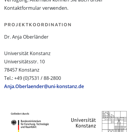
Kontaktformular verwenden.
PROJEKTKOORDINATION
Dr. Anja Oberländer
Universität Konstanz
Universitätsstr. 10
78457 Konstanz
Tel.: +49 (0)7531 / 88-2800
Anja.Oberlaender@uni-konstanz.de
PROJEKTPARTNER