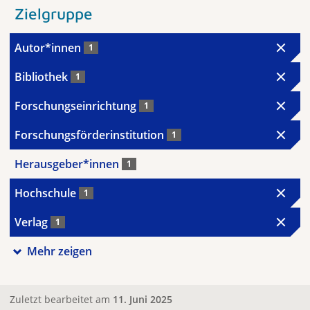
Zielgruppe
Autor*innen
1
Bibliothek
1
Forschungseinrichtung
1
Forschungsförderinstitution
1
Herausgeber*innen
1
Hochschule
1
Verlag
1
Mehr zeigen
Zuletzt bearbeitet am
11. Juni 2025