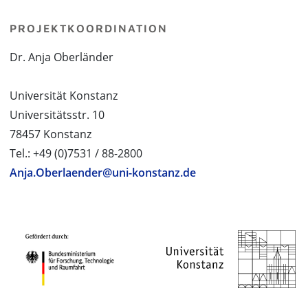
PROJEKTKOORDINATION
Dr. Anja Oberländer
Universität Konstanz
Universitätsstr. 10
78457 Konstanz
Tel.: +49 (0)7531 / 88-2800
Anja.Oberlaender@uni-konstanz.de
PROJEKTPARTNER