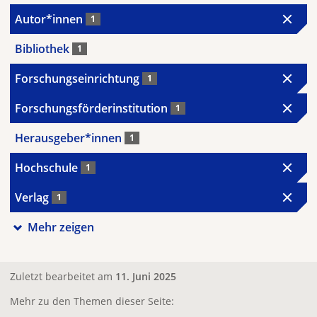
Autor*innen
1
Bibliothek
1
Forschungseinrichtung
1
Forschungsförderinstitution
1
Herausgeber*innen
1
Hochschule
1
Verlag
1
Mehr zeigen
Zuletzt bearbeitet am
11. Juni 2025
Mehr zu den Themen dieser Seite: