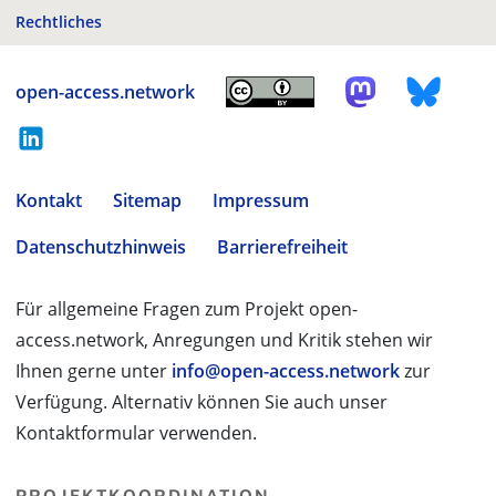
Rechtliches
open-access.network
Kontakt
Sitemap
Impressum
Datenschutzhinweis
Barrierefreiheit
Für allgemeine Fragen zum Projekt open-
access.network, Anregungen und Kritik stehen wir
Ihnen gerne unter
info@open-access.network
zur
Verfügung. Alternativ können Sie auch unser
Kontaktformular verwenden.
PROJEKTKOORDINATION