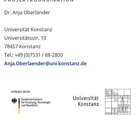
Dr. Anja Oberländer
Universität Konstanz
Universitätsstr. 10
78457 Konstanz
Tel.: +49 (0)7531 / 88-2800
Anja.Oberlaender@uni-konstanz.de
PROJEKTPARTNER