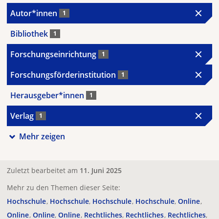
Autor*innen
1
Bibliothek
1
Forschungseinrichtung
1
Forschungsförderinstitution
1
Herausgeber*innen
1
Verlag
1
Mehr zeigen
Zuletzt bearbeitet am
11. Juni 2025
Mehr zu den Themen dieser Seite:
Hochschule
Hochschule
Hochschule
Hochschule
Online
Online
Online
Online
Rechtliches
Rechtliches
Rechtliches