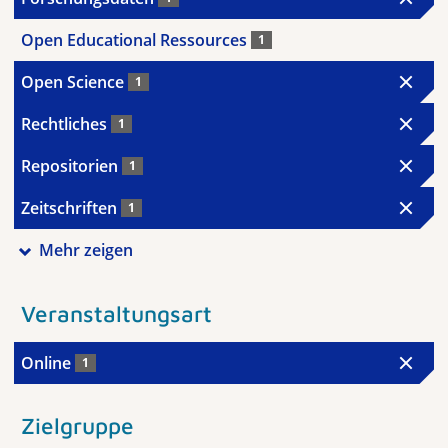
Open Educational Ressources
1
Open Science
1
Rechtliches
1
Repositorien
1
Zeitschriften
1
Mehr zeigen
Veranstaltungsart
Online
1
Zielgruppe