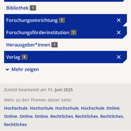
Bibliothek
1
Forschungseinrichtung
1
Forschungsförderinstitution
1
Herausgeber*innen
1
Verlag
1
Mehr zeigen
Zuletzt bearbeitet am
11. Juni 2025
Mehr zu den Themen dieser Seite:
Hochschule
Hochschule
Hochschule
Hochschule
Online
Online
Online
Online
Rechtliches
Rechtliches
Rechtliches
Rechtliches