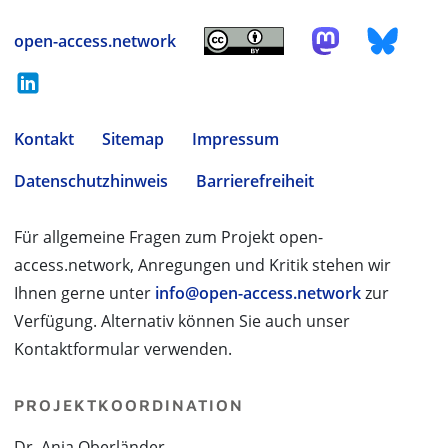
open-access.network
Kontakt
Sitemap
Impressum
Datenschutzhinweis
Barrierefreiheit
Für allgemeine Fragen zum Projekt open-
access.network, Anregungen und Kritik stehen wir
Ihnen gerne unter
info@open-access.network
zur
Verfügung. Alternativ können Sie auch unser
Kontaktformular verwenden.
PROJEKTKOORDINATION
Dr. Anja Oberländer