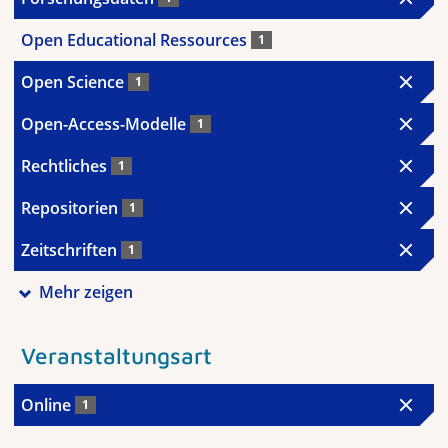
Open Educational Ressources
1
Open Science
1
Open-Access-Modelle
1
Rechtliches
1
Repositorien
1
Zeitschriften
1
Mehr zeigen
Veranstaltungsart
Online
1