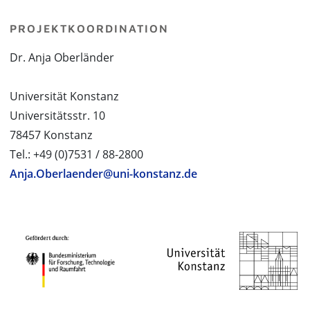
PROJEKTKOORDINATION
Dr. Anja Oberländer
Universität Konstanz
Universitätsstr. 10
78457 Konstanz
Tel.: +49 (0)7531 / 88-2800
Anja.Oberlaender@uni-konstanz.de
PROJEKTPARTNER