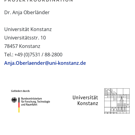
Dr. Anja Oberländer
Universität Konstanz
Universitätsstr. 10
78457 Konstanz
Tel.: +49 (0)7531 / 88-2800
Anja.Oberlaender@uni-konstanz.de
PROJEKTPARTNER