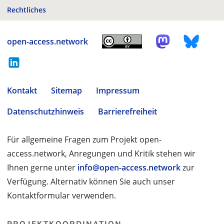
Rechtliches
open-access.network
Kontakt
Sitemap
Impressum
Datenschutzhinweis
Barrierefreiheit
Für allgemeine Fragen zum Projekt open-
access.network, Anregungen und Kritik stehen wir
Ihnen gerne unter
info@open-access.network
zur
Verfügung. Alternativ können Sie auch unser
Kontaktformular verwenden.
PROJEKTKOORDINATION