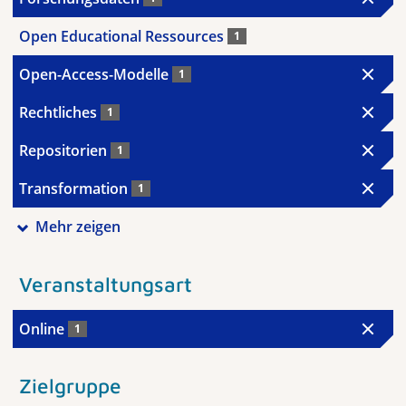
Open Educational Ressources
1
Open-Access-Modelle
1
Rechtliches
1
Repositorien
1
Transformation
1
Mehr zeigen
Veranstaltungsart
Online
1
Zielgruppe