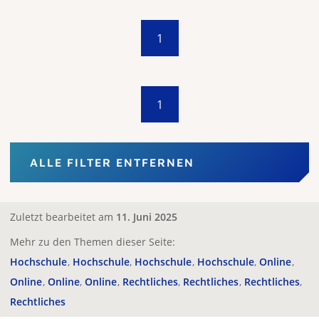
1
1
ALLE FILTER ENTFERNEN
Zuletzt bearbeitet am
11. Juni 2025
Mehr zu den Themen dieser Seite:
Hochschule
Hochschule
Hochschule
Hochschule
Online
Online
Online
Online
Rechtliches
Rechtliches
Rechtliches
Rechtliches