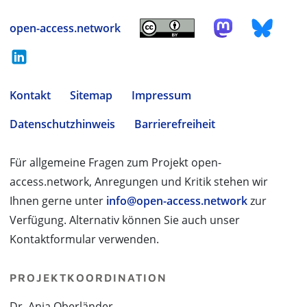
open-access.network
Kontakt
Sitemap
Impressum
Datenschutzhinweis
Barrierefreiheit
Für allgemeine Fragen zum Projekt open-
access.network, Anregungen und Kritik stehen wir
Ihnen gerne unter
info@open-access.network
zur
Verfügung. Alternativ können Sie auch unser
Kontaktformular verwenden.
PROJEKTKOORDINATION
Dr. Anja Oberländer