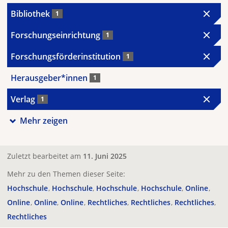
Bibliothek
1
Forschungseinrichtung
1
Forschungsförderinstitution
1
Herausgeber*innen
1
Verlag
1
Mehr zeigen
Zuletzt bearbeitet am
11. Juni 2025
Mehr zu den Themen dieser Seite:
Hochschule
Hochschule
Hochschule
Hochschule
Online
Online
Online
Online
Rechtliches
Rechtliches
Rechtliches
Rechtliches