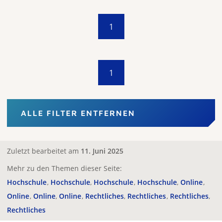
1
1
ALLE FILTER ENTFERNEN
Zuletzt bearbeitet am
11. Juni 2025
Mehr zu den Themen dieser Seite:
Hochschule
Hochschule
Hochschule
Hochschule
Online
Online
Online
Online
Rechtliches
Rechtliches
Rechtliches
Rechtliches