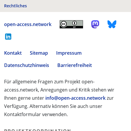
Rechtliches
open-access.network
Kontakt
Sitemap
Impressum
Datenschutzhinweis
Barrierefreiheit
Für allgemeine Fragen zum Projekt open-
access.network, Anregungen und Kritik stehen wir
Ihnen gerne unter
info@open-access.network
zur
Verfügung. Alternativ können Sie auch unser
Kontaktformular verwenden.
PROJEKTKOORDINATION