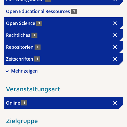
Open Educational Ressources
1
Open Science
1
Rechtliches
1
Repositorien
1
Zeitschriften
1
Mehr zeigen
Veranstaltungsart
Online
1
Zielgruppe