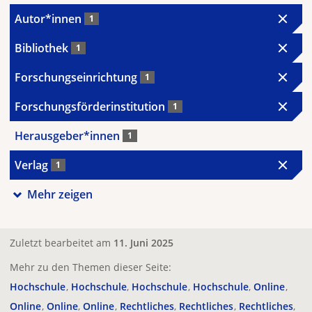
Autor*innen
1
Bibliothek
1
Forschungseinrichtung
1
Forschungsförderinstitution
1
Herausgeber*innen
1
Verlag
1
Mehr zeigen
Zuletzt bearbeitet am
11. Juni 2025
Mehr zu den Themen dieser Seite:
Hochschule
Hochschule
Hochschule
Hochschule
Online
Online
Online
Online
Rechtliches
Rechtliches
Rechtliches