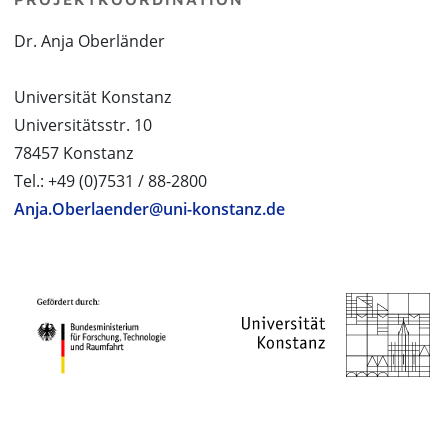
Dr. Anja Oberländer
Universität Konstanz
Universitätsstr. 10
78457 Konstanz
Tel.: +49 (0)7531 / 88-2800
Anja.Oberlaender@uni-konstanz.de
PROJEKTPARTNER