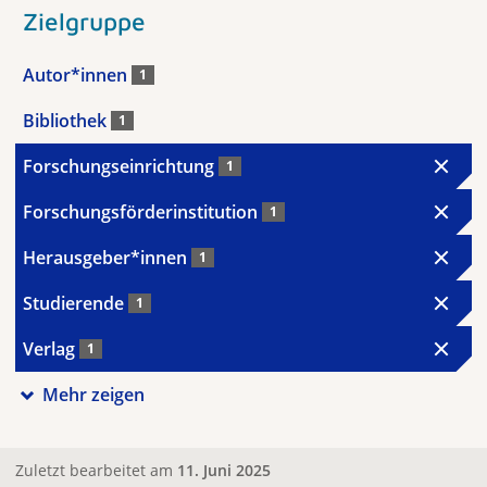
Zielgruppe
Autor*innen
1
Bibliothek
1
Forschungseinrichtung
1
Forschungsförderinstitution
1
Herausgeber*innen
1
Studierende
1
Verlag
1
Mehr zeigen
Zuletzt bearbeitet am
11. Juni 2025