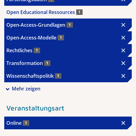
Open Educational Ressources
1
Open-Access-Grundlagen
1
Open-Access-Modelle
1
Rechtliches
1
Transformation
1
Wissenschaftspolitik
1
Mehr zeigen
Veranstaltungsart
Online
1