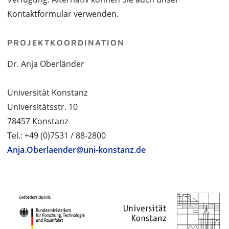
Kontaktformular verwenden.
PROJEKTKOORDINATION
Dr. Anja Oberländer
Universität Konstanz
Universitätsstr. 10
78457 Konstanz
Tel.: +49 (0)7531 / 88-2800
Anja.Oberlaender@uni-konstanz.de
PROJEKTPARTNER