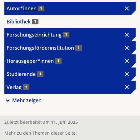
Autor*innen
1
Bibliothek
1
Forschungseinrichtung
1
Forschungsförderinstitution
1
Herausgeber*innen
1
Studierende
1
Verlag
1
Mehr zeigen
Zuletzt bearbeitet am
11. Juni 2025
Mehr zu den Themen dieser Seite: