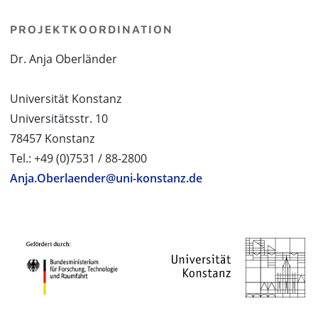
PROJEKTKOORDINATION
Dr. Anja Oberländer
Universität Konstanz
Universitätsstr. 10
78457 Konstanz
Tel.: +49 (0)7531 / 88-2800
Anja.Oberlaender@uni-konstanz.de
PROJEKTPARTNER