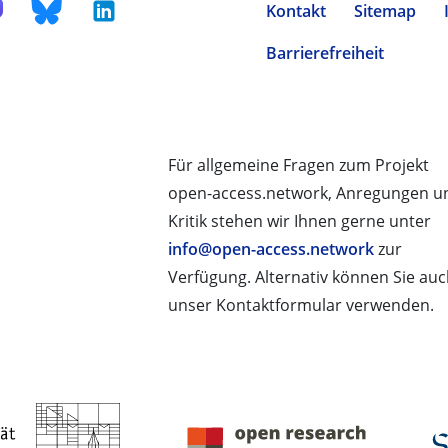
Kontakt
Sitemap
Barrierefreiheit
Für allgemeine Fragen zum Projekt
open-access.network, Anregungen u
Kritik stehen wir Ihnen gerne unter
info@open-access.network
zur
Verfügung. Alternativ können Sie au
unser Kontaktformular verwenden.