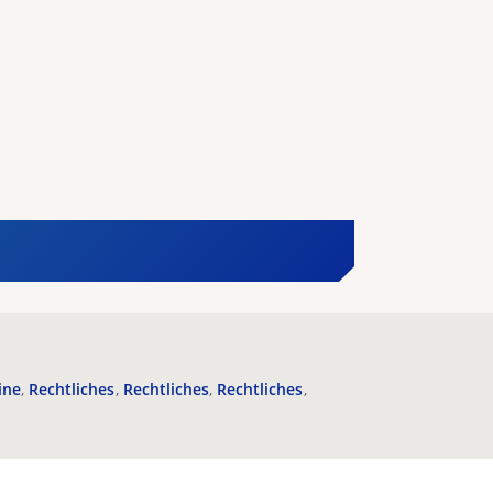
ine
Rechtliches
Rechtliches
Rechtliches