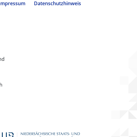
Impressum
Datenschutzhinweis
nd
ch