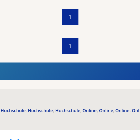
1
1
Hochschule
Hochschule
Hochschule
Online
Online
Online
Onl