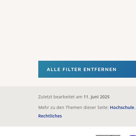
ALLE FILTER ENTFERNEN
Zuletzt bearbeitet am
11. Juni 2025
Mehr zu den Themen dieser Seite:
Hochschule
Rechtliches