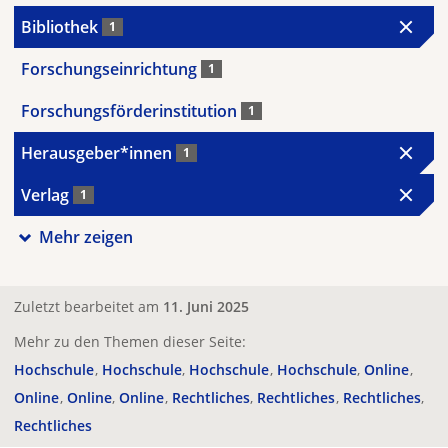
Bibliothek
1
Forschungseinrichtung
1
Forschungsförderinstitution
1
Herausgeber*innen
1
Verlag
1
Mehr zeigen
Zuletzt bearbeitet am
11. Juni 2025
Mehr zu den Themen dieser Seite:
Hochschule
Hochschule
Hochschule
Hochschule
Online
Online
Online
Online
Rechtliches
Rechtliches
Rechtliches
Rechtliches