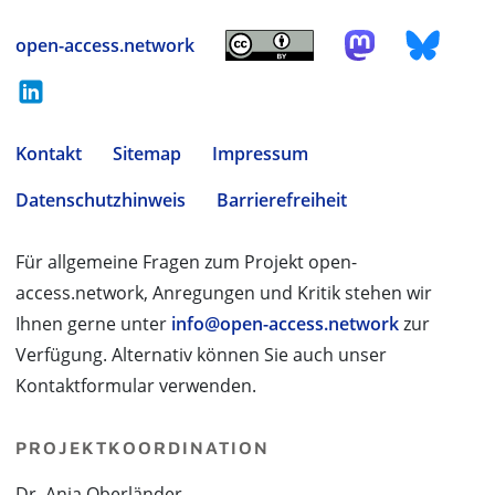
open-access.network
Kontakt
Sitemap
Impressum
Datenschutzhinweis
Barrierefreiheit
Für allgemeine Fragen zum Projekt open-
access.network, Anregungen und Kritik stehen wir
Ihnen gerne unter
info@open-access.network
zur
Verfügung. Alternativ können Sie auch unser
Kontaktformular verwenden.
PROJEKTKOORDINATION
Dr. Anja Oberländer