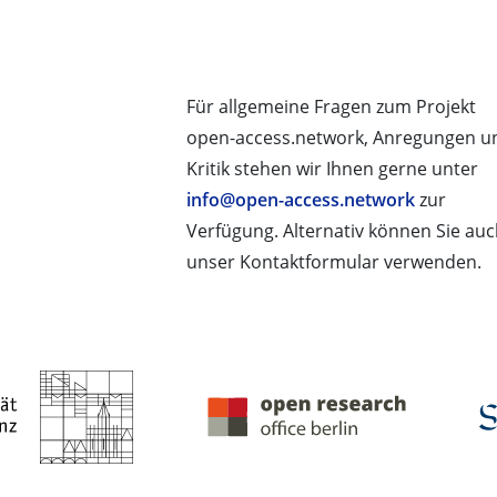
Für allgemeine Fragen zum Projekt
open-access.network, Anregungen u
Kritik stehen wir Ihnen gerne unter
info@open-access.network
zur
Verfügung. Alternativ können Sie au
unser Kontaktformular verwenden.