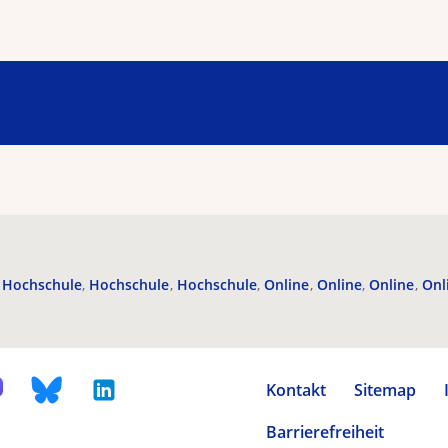
Hochschule
Hochschule
Hochschule
Online
Online
Online
Onl
Kontakt
Sitemap
Barrierefreiheit