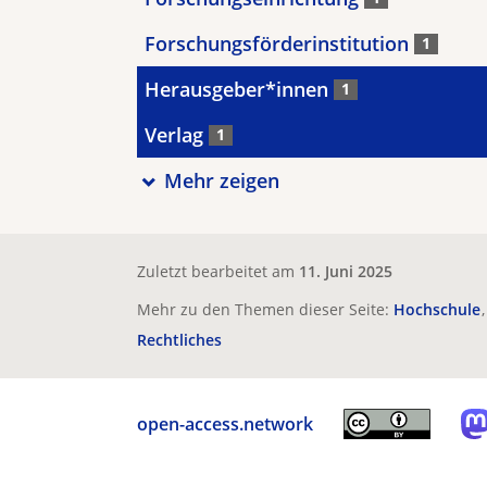
Forschungsförderinstitution
1
Herausgeber*innen
1
Verlag
1
Mehr zeigen
Zuletzt bearbeitet am
11. Juni 2025
Mehr zu den Themen dieser Seite:
Hochschule
Rechtliches
open-access.network