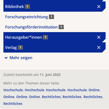
Bibliothek
1
Forschungseinrichtung
1
Forschungsförderinstitution
1
Herausgeber*innen
1
Verlag
1
Mehr zeigen
Zuletzt bearbeitet am
11. Juni 2025
Mehr zu den Themen dieser Seite:
Hochschule
Hochschule
Hochschule
Hochschule
Online
Online
Online
Online
Rechtliches
Rechtliches
Rechtliches
Rechtliches