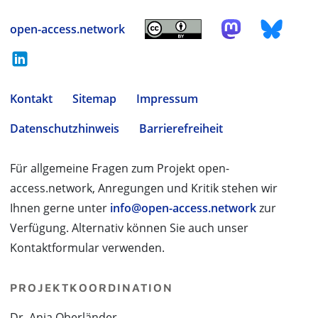
open-access.network
Kontakt
Sitemap
Impressum
Datenschutzhinweis
Barrierefreiheit
Für allgemeine Fragen zum Projekt open-
access.network, Anregungen und Kritik stehen wir
Ihnen gerne unter
info@open-access.network
zur
Verfügung. Alternativ können Sie auch unser
Kontaktformular verwenden.
PROJEKTKOORDINATION
Dr. Anja Oberländer