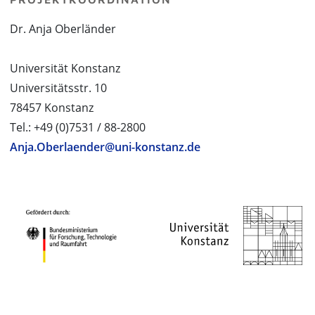
Dr. Anja Oberländer
Universität Konstanz
Universitätsstr. 10
78457 Konstanz
Tel.: +49 (0)7531 / 88-2800
Anja.Oberlaender@uni-konstanz.de
PROJEKTPARTNER