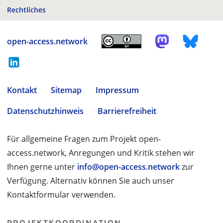
Rechtliches
open-access.network
Kontakt
Sitemap
Impressum
Datenschutzhinweis
Barrierefreiheit
Für allgemeine Fragen zum Projekt open-
access.network, Anregungen und Kritik stehen wir
Ihnen gerne unter
info@open-access.network
zur
Verfügung. Alternativ können Sie auch unser
Kontaktformular verwenden.
PROJEKTKOORDINATION