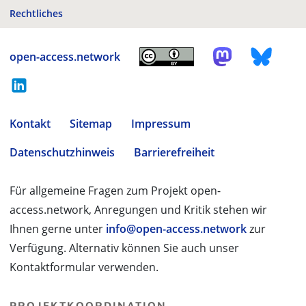
Rechtliches
open-access.network
Kontakt
Sitemap
Impressum
Datenschutzhinweis
Barrierefreiheit
Für allgemeine Fragen zum Projekt open-
access.network, Anregungen und Kritik stehen wir
Ihnen gerne unter
info@open-access.network
zur
Verfügung. Alternativ können Sie auch unser
Kontaktformular verwenden.
PROJEKTKOORDINATION