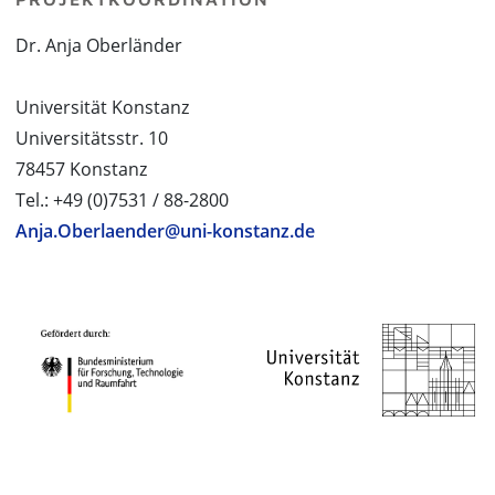
Dr. Anja Oberländer
Universität Konstanz
Universitätsstr. 10
78457 Konstanz
Tel.: +49 (0)7531 / 88-2800
Anja.Oberlaender@uni-konstanz.de
PROJEKTPARTNER