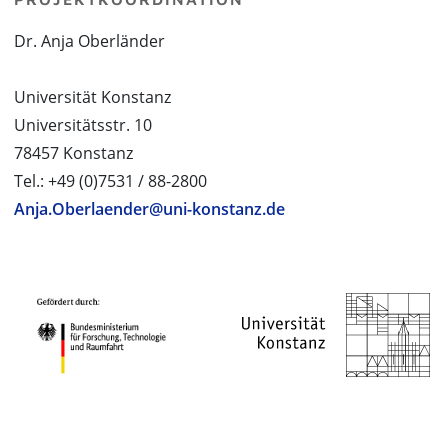
Dr. Anja Oberländer
Universität Konstanz
Universitätsstr. 10
78457 Konstanz
Tel.: +49 (0)7531 / 88-2800
Anja.Oberlaender@uni-konstanz.de
PROJEKTPARTNER