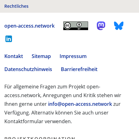
Rechtliches
open-access.network
Kontakt
Sitemap
Impressum
Datenschutzhinweis
Barrierefreiheit
Für allgemeine Fragen zum Projekt open-
access.network, Anregungen und Kritik stehen wir
Ihnen gerne unter
info@open-access.network
zur
Verfügung. Alternativ können Sie auch unser
Kontaktformular verwenden.
PROJEKTKOORDINATION