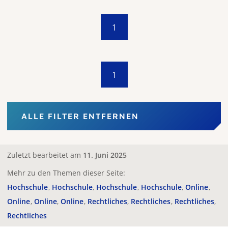
1
1
ALLE FILTER ENTFERNEN
Zuletzt bearbeitet am
11. Juni 2025
Mehr zu den Themen dieser Seite:
Hochschule
Hochschule
Hochschule
Hochschule
Online
Online
Online
Online
Rechtliches
Rechtliches
Rechtliches
Rechtliches