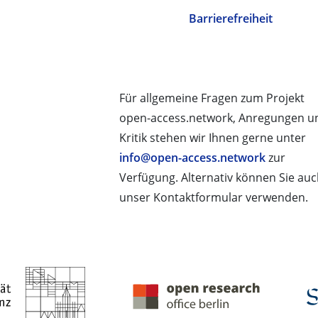
Barrierefreiheit
Für allgemeine Fragen zum Projekt
open-access.network, Anregungen u
Kritik stehen wir Ihnen gerne unter
info@open-access.network
zur
Verfügung. Alternativ können Sie au
unser Kontaktformular verwenden.