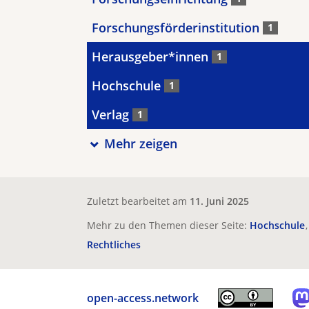
Forschungsförderinstitution
1
Herausgeber*innen
1
Hochschule
1
Verlag
1
Mehr zeigen
Zuletzt bearbeitet am
11. Juni 2025
Mehr zu den Themen dieser Seite:
Hochschule
Rechtliches
open-access.network