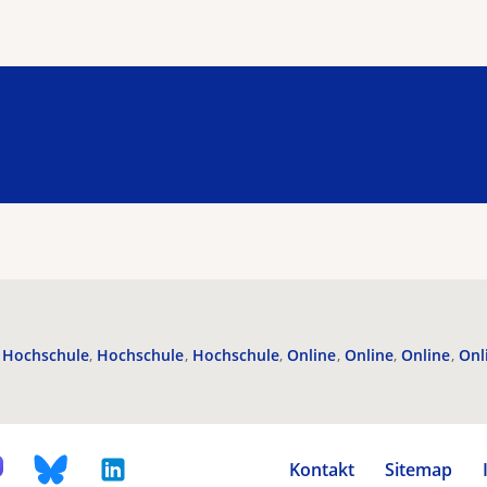
Hochschule
Hochschule
Hochschule
Online
Online
Online
Onl
Kontakt
Sitemap