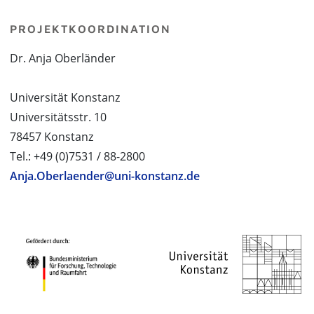
PROJEKTKOORDINATION
Dr. Anja Oberländer
Universität Konstanz
Universitätsstr. 10
78457 Konstanz
Tel.: +49 (0)7531 / 88-2800
Anja.Oberlaender@uni-konstanz.de
PROJEKTPARTNER