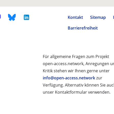
Kontakt
Sitemap
Barrierefreiheit
Für allgemeine Fragen zum Projekt
open-access.network, Anregungen u
Kritik stehen wir Ihnen gerne unter
info@open-access.network
zur
Verfügung. Alternativ können Sie au
unser Kontaktformular verwenden.