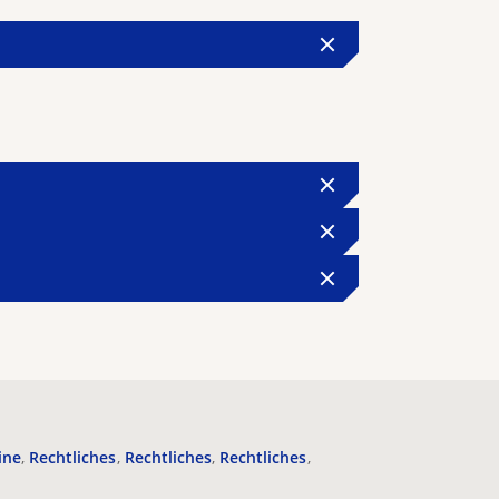
ine
Rechtliches
Rechtliches
Rechtliches