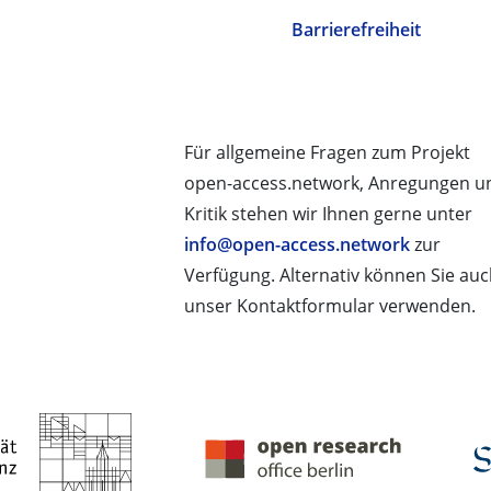
Barrierefreiheit
Für allgemeine Fragen zum Projekt
open-access.network, Anregungen u
Kritik stehen wir Ihnen gerne unter
info@open-access.network
zur
Verfügung. Alternativ können Sie au
unser Kontaktformular verwenden.