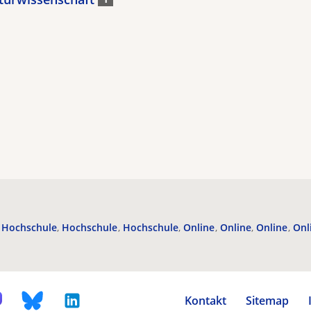
Hochschule
Hochschule
Hochschule
Online
Online
Online
Onl
Kontakt
Sitemap