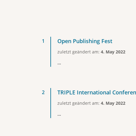
Open Publishing Fest
zuletzt geändert am:
4. May 2022
...
TRIPLE International Confere
zuletzt geändert am:
4. May 2022
...