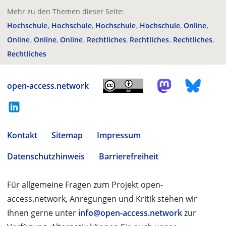
Mehr zu den Themen dieser Seite:
Hochschule
Hochschule
Hochschule
Hochschule
Online
Online
Online
Online
Rechtliches
Rechtliches
Rechtliches
Rechtliches
open-access.network
Kontakt
Sitemap
Impressum
Datenschutzhinweis
Barrierefreiheit
Für allgemeine Fragen zum Projekt open-
access.network, Anregungen und Kritik stehen wir
Ihnen gerne unter
info@open-access.network
zur