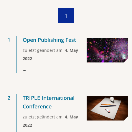
1
Open Publishing Fest
zuletzt geändert am:
4. May
2022
...
TRIPLE International
Conference
zuletzt geändert am:
4. May
2022