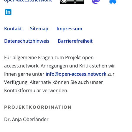
Kontakt
Sitemap
Impressum
Datenschutzhinweis
Barrierefreiheit
Für allgemeine Fragen zum Projekt open-
access.network, Anregungen und Kritik stehen wir
Ihnen gerne unter
info@open-access.network
zur
Verfügung. Alternativ können Sie auch unser
Kontaktformular verwenden.
PROJEKTKOORDINATION
Dr. Anja Oberländer