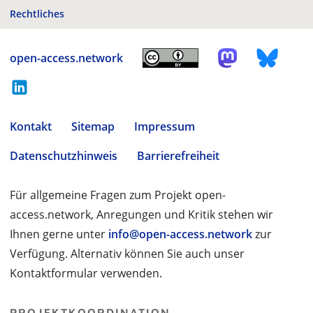
Rechtliches
open-access.network
Kontakt
Sitemap
Impressum
Datenschutzhinweis
Barrierefreiheit
Für allgemeine Fragen zum Projekt open-
access.network, Anregungen und Kritik stehen wir
Ihnen gerne unter
info@open-access.network
zur
Verfügung. Alternativ können Sie auch unser
Kontaktformular verwenden.
PROJEKTKOORDINATION