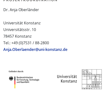
Dr. Anja Oberländer
Universität Konstanz
Universitätsstr. 10
78457 Konstanz
Tel.: +49 (0)7531 / 88-2800
Anja.Oberlaender@uni-konstanz.de
PROJEKTPARTNER