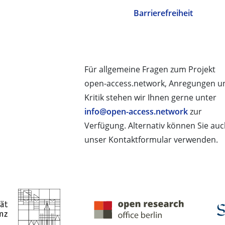
Barrierefreiheit
Für allgemeine Fragen zum Projekt
open-access.network, Anregungen u
Kritik stehen wir Ihnen gerne unter
info@open-access.network
zur
Verfügung. Alternativ können Sie au
unser Kontaktformular verwenden.