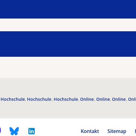
Hochschule
Hochschule
Hochschule
Online
Online
Online
Onl
Kontakt
Sitemap