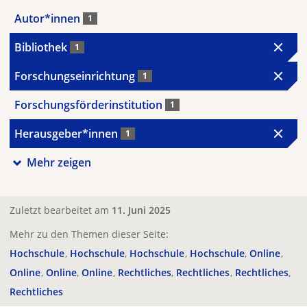
Autor*innen
1
Bibliothek
1
Forschungseinrichtung
1
Forschungsförderinstitution
1
Herausgeber*innen
1
Mehr zeigen
Zuletzt bearbeitet am
11. Juni 2025
Mehr zu den Themen dieser Seite:
Hochschule
Hochschule
Hochschule
Hochschule
Online
Online
Online
Online
Rechtliches
Rechtliches
Rechtliches
Rechtliches