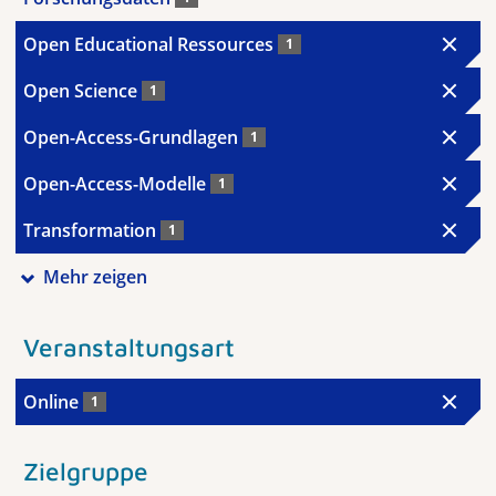
Open Educational Ressources
1
Open Science
1
Open-Access-Grundlagen
1
Open-Access-Modelle
1
Transformation
1
Mehr zeigen
Veranstaltungsart
Online
1
Zielgruppe