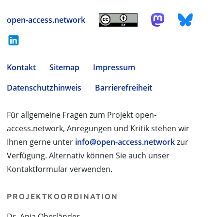
open-access.network
Kontakt
Sitemap
Impressum
Datenschutzhinweis
Barrierefreiheit
Für allgemeine Fragen zum Projekt open-
access.network, Anregungen und Kritik stehen wir
Ihnen gerne unter
info@open-access.network
zur
Verfügung. Alternativ können Sie auch unser
Kontaktformular verwenden.
PROJEKTKOORDINATION
Dr. Anja Oberländer