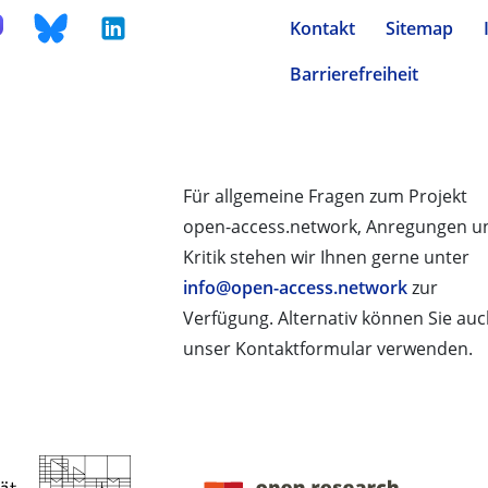
Kontakt
Sitemap
Barrierefreiheit
Für allgemeine Fragen zum Projekt
open-access.network, Anregungen u
Kritik stehen wir Ihnen gerne unter
info@open-access.network
zur
Verfügung. Alternativ können Sie au
unser Kontaktformular verwenden.