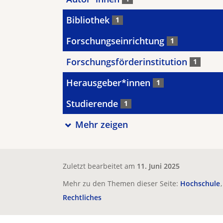
Bibliothek
1
Forschungseinrichtung
1
Forschungsförderinstitution
1
Herausgeber*innen
1
Studierende
1
Mehr zeigen
Zuletzt bearbeitet am
11. Juni 2025
Mehr zu den Themen dieser Seite:
Hochschule
Rechtliches