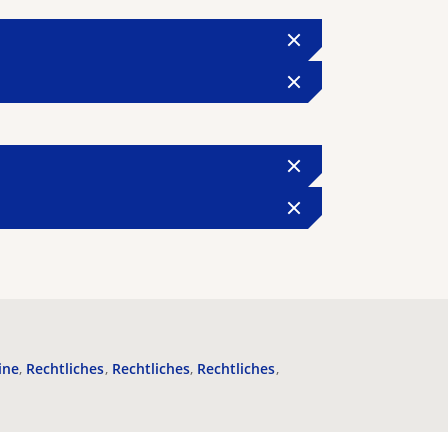
ine
Rechtliches
Rechtliches
Rechtliches